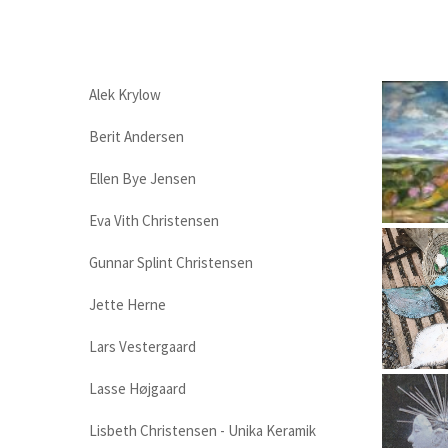
Alek Krylow
Berit Andersen
Ellen Bye Jensen
Eva Vith Christensen
Gunnar Splint Christensen
Jette Herne
Lars Vestergaard
Lasse Højgaard
Lisbeth Christensen - Unika Keramik