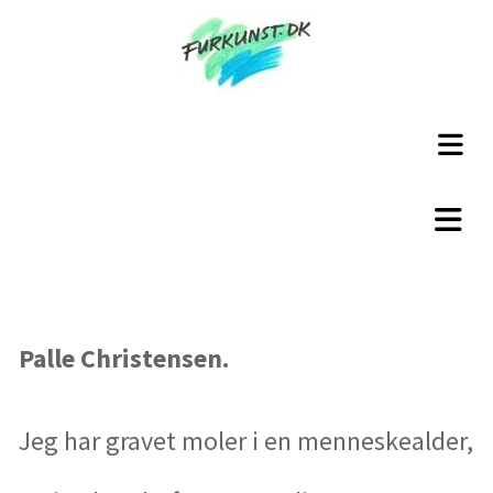
Palle Christensen.
Jeg har gravet moler i en menneskealder,