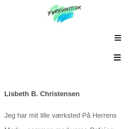
Lisbeth B. Christensen
Jeg har mit lille værksted På Herrens